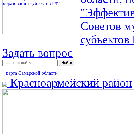
"Эффектив
Советов м
субъектов
Задать вопрос
« карта Самарской области
Красноармейский район