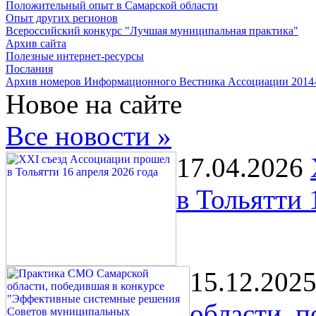
Положительный опыт в Самарской области
Опыт других регионов
Всероссийский конкурс "Лучшая муниципальная практика"
Архив сайта
Полезные интернет-ресурсы
Послания
Архив номеров Информационного Вестника Ассоциации 2014
Новое на сайте
Все новости »
17.04.2026
в Тольятти 
15.12.202
области, 