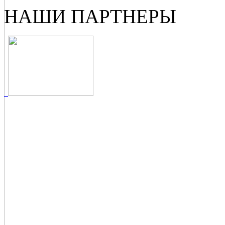
НАШИ ПАРТНЕРЫ