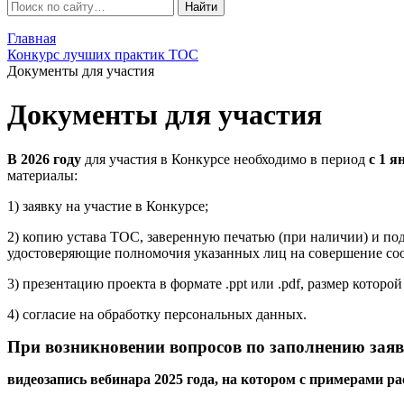
Главная
Конкурс лучших практик ТОС
Документы для участия
Документы для участия
В 2026 году
для участия в Конкурсе необходимо в период
с 1 я
материалы:
1) заявку на участие в Конкурсе;
2) копию устава ТОС, заверенную печатью (при наличии) и п
удостоверяющие полномочия указанных лиц на совершение соо
3) презентацию проекта в формате .ppt или .pdf, размер котор
4) согласие на обработку персональных данных.
При возникновении вопросов по заполнению заяв
видеозапись вебинара 2025 года, на котором с примерами р