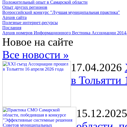
Положительный опыт в Самарской области
Опыт других регионов
Всероссийский конкурс "Лучшая муниципальная практика"
Архив сайта
Полезные интернет-ресурсы
Послания
Архив номеров Информационного Вестника Ассоциации 2014
Новое на сайте
Все новости »
17.04.2026
в Тольятти 
15.12.202
области, 