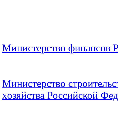
Министерство финансов 
Министерство строительс
хозяйства Российской Фе