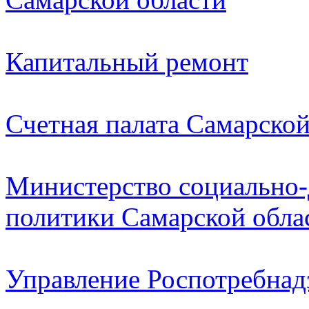
Капитальный ремонт
Счетная палата Самарской
Министерство социально-
политики Самарской обла
Управление Роспотребнад