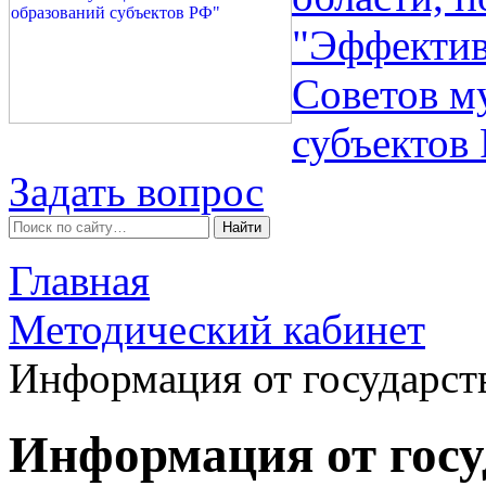
"Эффектив
Советов м
субъектов
Задать вопрос
Главная
Методический кабинет
Информация от государст
Информация от госу