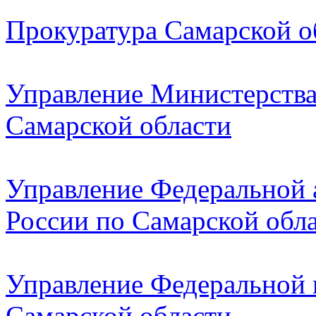
Прокуратура Самарской о
Управление Министерства
Самарской области
Управление Федеральной
России по Самарской обл
Управление Федеральной 
Самарской области