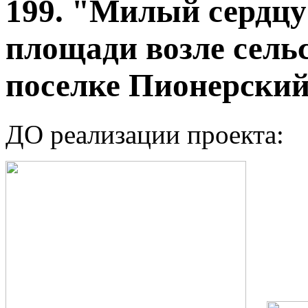
199. "Милый сердцу 
площади возле сель
поселке Пионерски
ДО реализации проекта: