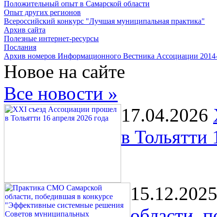
Положительный опыт в Самарской области
Опыт других регионов
Всероссийский конкурс "Лучшая муниципальная практика"
Архив сайта
Полезные интернет-ресурсы
Послания
Архив номеров Информационного Вестника Ассоциации 2014
Новое на сайте
Все новости »
17.04.2026
в Тольятти 
15.12.202
области, 