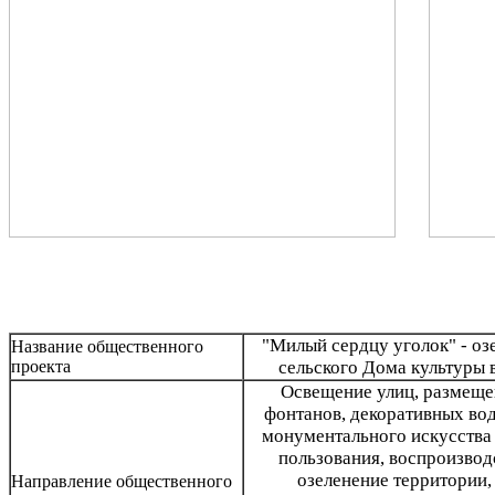
"Милый сердцу уголок" - оз
Название общественного
проекта
сельского Дома культуры 
Освещение улиц, размеще
фонтанов, декоративных вод
монументального искусства
пользования, воспроизвод
озеленение территории
Направление общественного