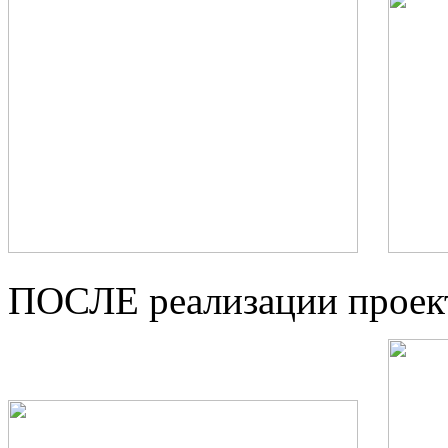
ПОСЛЕ реализации проек