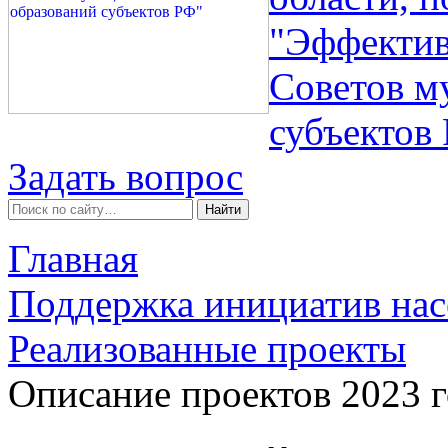
"Эффектив
Советов м
субъектов
Задать вопрос
Главная
Поддержка инициатив нас
Реализованные проекты
Описание проектов 2023 г