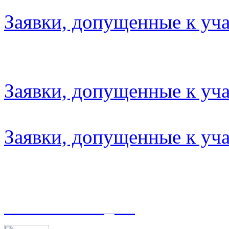
Заявки, допущенные к уча
Заявки, допущенные к уча
Заявки, допущенные к уча
t.me/asmoso_63