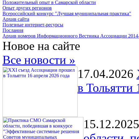
Положительный опыт в Самарской области
Опыт других регионов
Всероссийский конкурс "Лучшая муниципальная практика"
Архив сайта
Полезные интернет-ресурсы
Послания
Архив номеров Информационного Вестника Ассоциации 2014
Новое на сайте
Все новости »
17.04.2026
в Тольятти 
15.12.202
области, 