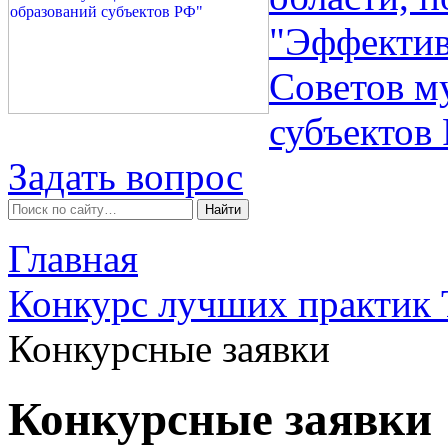
"Эффектив
Советов м
субъектов
Задать вопрос
Главная
Конкурс лучших практик
Конкурсные заявки
Конкурсные заявки