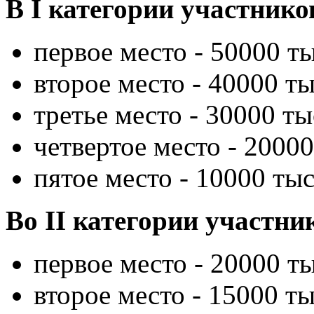
В I категории участнико
первое место - 50000 ты
второе место - 40000 ты
третье место - 30000 ты
четвертое место - 20000
пятое место - 10000 тыс
Во II категории участни
первое место - 20000 ты
второе место - 15000 ты