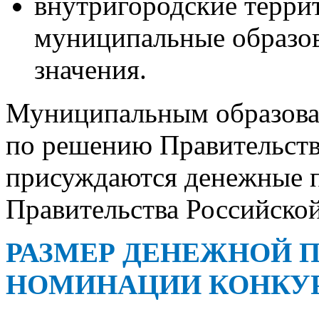
внутригородские терри
муниципальные образов
значения.
Муниципальным образован
по решению Правительств
присуждаются денежные 
Правительства Российско
РАЗМЕР ДЕНЕЖНОЙ 
НОМИНАЦИИ КОНКУ