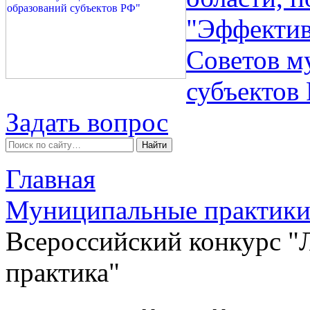
"Эффектив
Советов м
субъектов
Задать вопрос
Главная
Муниципальные практик
Всероссийский конкурс 
практика"