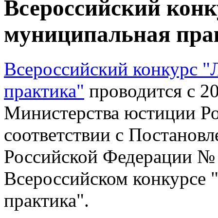
Всероссийский кон
муниципальная пра
Всероссийский конкурс 
практика"
проводится с 20
Министерства юстиции Ро
соответствии с Постановл
Российской Федерации № 
Всероссийском конкурсе 
практика".