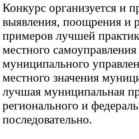
Конкурс организуется и п
выявления, поощрения и 
примеров лучшей практик
местного самоуправления
муниципального управле
местного значения муници
лучшая муниципальная пра
регионального и федерал
последовательно.