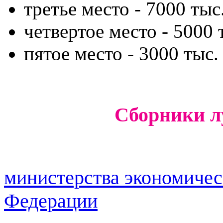
третье место - 7000 тыс
четвертое место - 5000 
пятое место - 3000 тыс.
Сборники л
министерства экономичес
Федерации