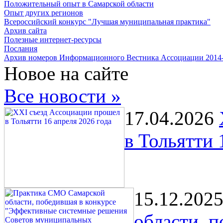
Положительный опыт в Самарской области
Опыт других регионов
Всероссийский конкурс "Лучшая муниципальная практика"
Архив сайта
Полезные интернет-ресурсы
Послания
Архив номеров Информационного Вестника Ассоциации 2014
Новое на сайте
Все новости »
17.04.2026
в Тольятти 
15.12.202
области, 