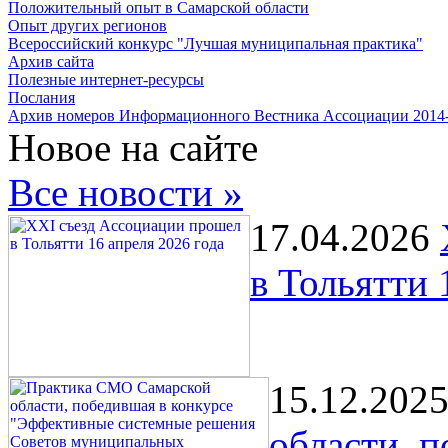
Положительный опыт в Самарской области
Опыт других регионов
Всероссийский конкурс "Лучшая муниципальная практика"
Архив сайта
Полезные интернет-ресурсы
Послания
Архив номеров Информационного Вестника Ассоциации 2014
Новое на сайте
Все новости »
17.04.2026
в Тольятти 
15.12.202
области, 