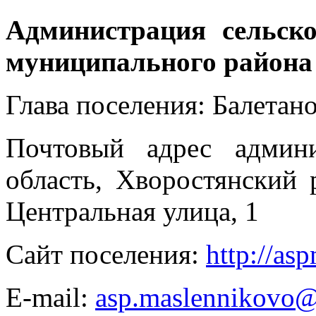
Администрация сельск
муниципального района
Глава поселения: Балетан
Почтовый адрес админи
область, Хворостянский 
Центральная улица, 1
Сайт поселения:
http://as
E-mail:
asp.maslennikovo@