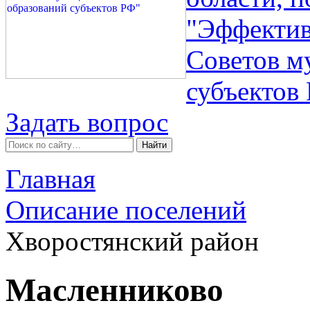
"Эффектив
Советов м
субъектов
Задать вопрос
Главная
Описание поселений
Хворостянский район
Масленниково