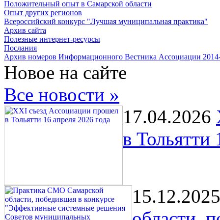
Положительный опыт в Самарской области
Опыт других регионов
Всероссийский конкурс "Лучшая муниципальная практика"
Архив сайта
Полезные интернет-ресурсы
Послания
Архив номеров Информационного Вестника Ассоциации 2014
Новое на сайте
Все новости »
17.04.2026
в Тольятти 
15.12.202
области, 