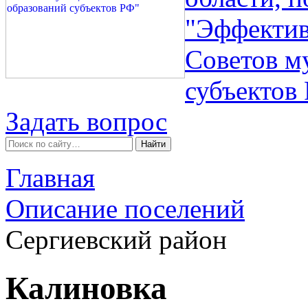
"Эффектив
Советов м
субъектов
Задать вопрос
Главная
Описание поселений
Сергиевский район
Калиновка