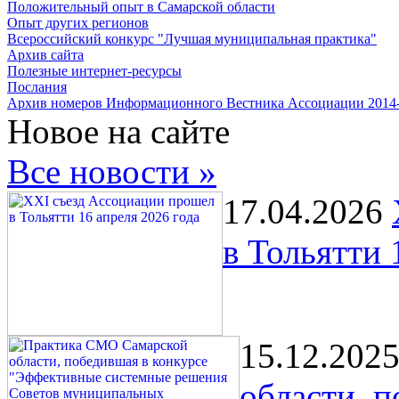
Положительный опыт в Самарской области
Опыт других регионов
Всероссийский конкурс "Лучшая муниципальная практика"
Архив сайта
Полезные интернет-ресурсы
Послания
Архив номеров Информационного Вестника Ассоциации 2014
Новое на сайте
Все новости »
17.04.2026
в Тольятти 
15.12.202
области, 