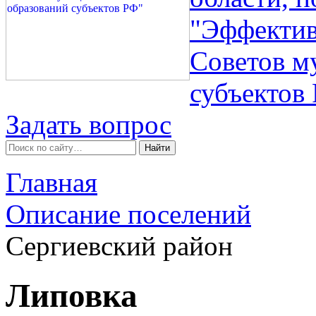
"Эффектив
Советов м
субъектов
Задать вопрос
Главная
Описание поселений
Сергиевский район
Липовка