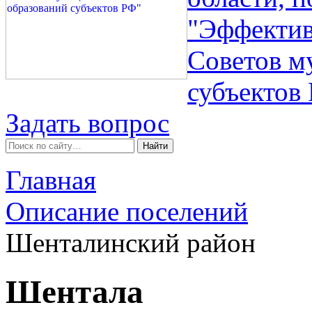
"Эффектив
Советов м
субъектов
Задать вопрос
Главная
Описание поселений
Шенталинский район
Шентала