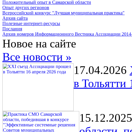
Положительный опыт в Самарской области
Опыт других регионов
Всероссийский конкурс "Лучшая муниципальная практика"
Архив сайта
Полезные интернет-ресурсы
Послания
Архив номеров Информационного Вестника Ассоциации 2014
Новое на сайте
Все новости »
17.04.2026
в Тольятти 
15.12.202
области, 