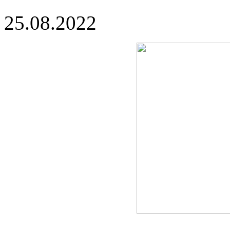
25.08.2022