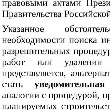
правовыми актами Прези
Правительства Российско
Указанное обстоятел
необходимости поиска и
разрешительных процеду
работ или удалении 
представляется, альтерн
стать
уведомительная 
аналогии с процедурой, 
планируемых строительст