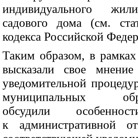
индивидуального жил
садового дома (см. ста
кодекса Российской Феде
Таким образом, в рамках
высказали свое мнение
уведомительной процедур
муниципальных о
обсудили особеннос
к административной от