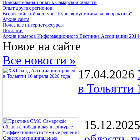
Положительный опыт в Самарской области
Опыт других регионов
Всероссийский конкурс "Лучшая муниципальная практика"
Архив сайта
Полезные интернет-ресурсы
Послания
Архив номеров Информационного Вестника Ассоциации 2014
Новое на сайте
Все новости »
17.04.2026
в Тольятти 
15.12.202
области, 