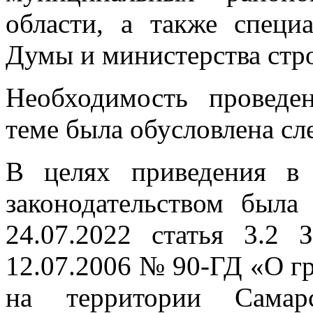
области, а также специ
Думы и министерства стро
Необходимость проведе
теме была обусловлена с
В целях приведения в 
законодательством была
24.07.2022 статья 3.2 
12.07.2006 № 90-ГД «О г
на территории Самарс