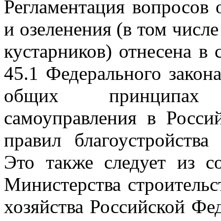
Регламентация вопросов 
и озеленения (в том числе
кустарников) отнесена в 
45.1 Федерального закон
общих принципах 
самоуправления в Росси
правил благоустройства
Это также следует из с
Министерства строитель
хозяйства Российской Фе