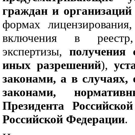
граждан и организаций
формах лицензирования,
включения в реестр,
экспертизы,
получения 
иных разрешений
),
уст
законами, а в случаях
законами, нормати
Президента Российско
Российской Федерации
.