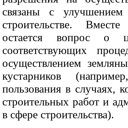
связаны с улучшением
строительстве. Вмест
остается вопрос о це
соответствующих проц
осуществлением земляны
кустарников (наприме
пользования в случаях, к
строительных работ и а
в сфере строительства).