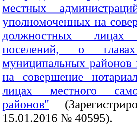
местных администраци
уполномоченных на сове
должностных лицах 
поселений, о глава
муниципальных районов 
на совершение нотариа
лицах местного само
районов"
(Зарегистрир
15.01.2016 № 40595).