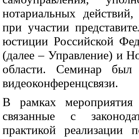
нотариальных действий,
при участии представит
юстиции Российской Фед
(далее – Управление) и 
области. Семинар был
видеоконференцсвязи.
В рамках мероприятия
связанные с законода
практикой реализации 