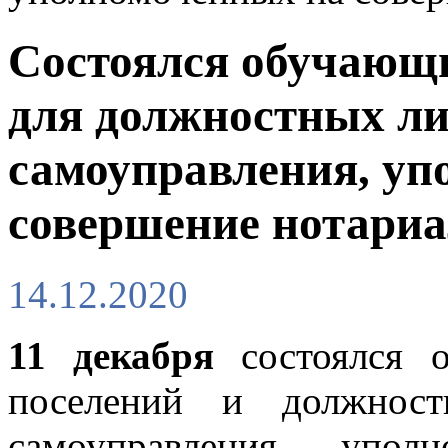
Состоялся обучающ
для должностных ли
самоуправления, уп
совершение нотари
14.12.2020
11 декабря
состоялся о
поселений и должност
самоуправления, упол