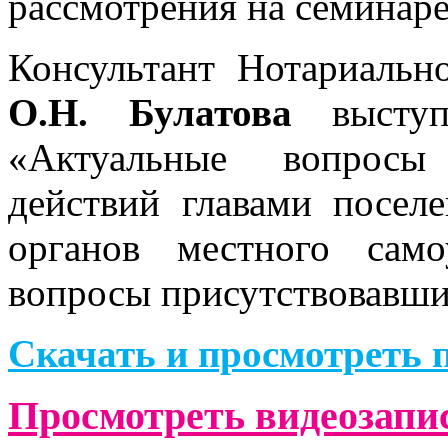
рассмотрения на семинаре
Консультант Нотариальн
О.Н. Булатова
выступ
«Актуальные вопросы
действий главами посе
органов местного сам
вопросы присутствовавши
Скачать и просмотреть 
Просмотреть видеозапи