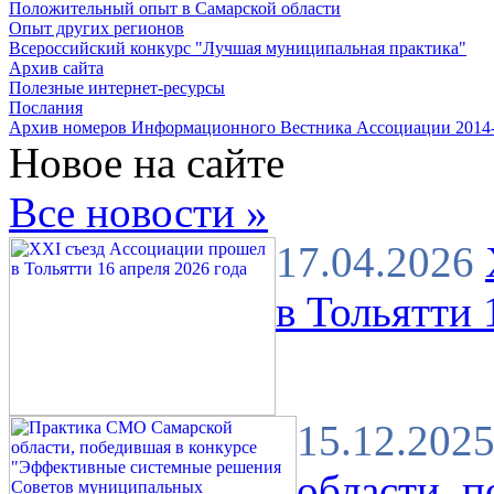
Положительный опыт в Самарской области
Опыт других регионов
Всероссийский конкурс "Лучшая муниципальная практика"
Архив сайта
Полезные интернет-ресурсы
Послания
Архив номеров Информационного Вестника Ассоциации 2014
Новое на сайте
Все новости »
17.04.2026
в Тольятти 
15.12.202
области, 