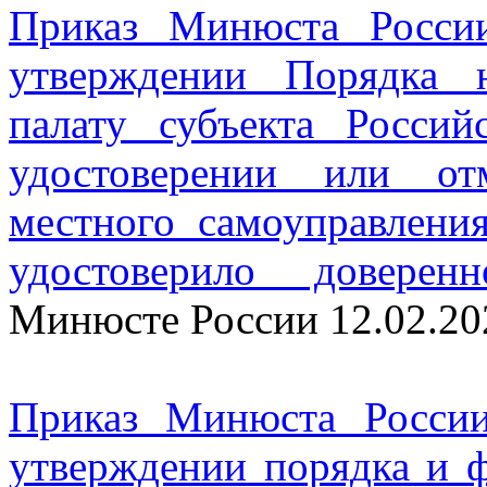
Приказ Минюста Росси
утверждении Порядка 
палату субъекта Росси
удостоверении или от
местного самоуправлени
удостоверило доверенн
Минюсте России 12.02.20
Приказ Минюста Росси
утверждении порядка и ф