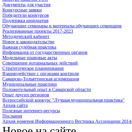
Документы для участия
Конкурсные заявки
Победители конкурсов
Поддержка инициатив
Обучающие семинары и материалы обучающих семинаров
Реализованные проекты 2017-2023
Методический кабинет
Новое в законодательстве
Важная судебная практика
Информация от государственных органов
Модельные правовые акты
Совершение нотариальных действий
Стратегическое планирование
Взаимодействие с органами контроля
Самарско-Тольяттинская агломерация
Муниципальные практики
Положительный опыт в Самарской области
Опыт других регионов
Всероссийский конкурс "Лучшая муниципальная практика"
Архив сайта
Полезные интернет-ресурсы
Послания
Архив номеров Информационного Вестника Ассоциации 2014
Новое на сайте