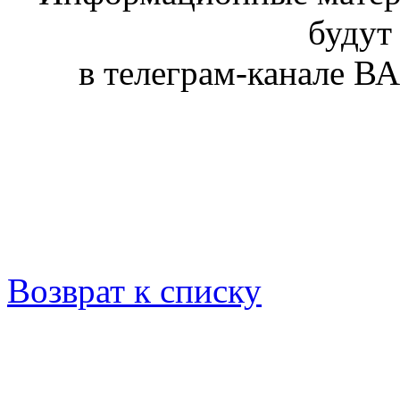
будут
в телеграм-канале 
Возврат к списку