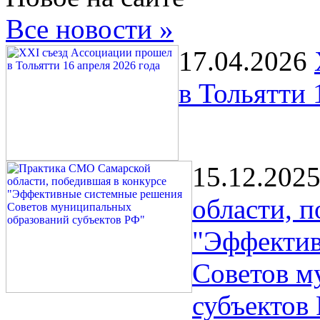
Все новости »
17.04.2026
в Тольятти 
15.12.202
области, 
"Эффектив
Советов м
субъектов