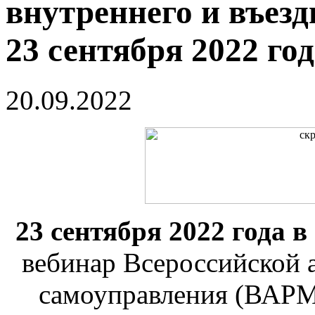
внутреннего и въезд
23 сентября 2022 го
20.09.2022
23 сентября 2022 года в
вебинар
Всероссийской 
самоуправления (ВАРМС