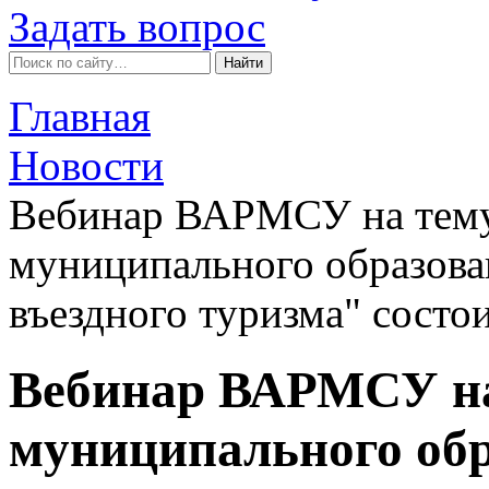
Задать вопрос
Главная
Новости
Вебинар ВАРМСУ на тему:
муниципального образован
въездного туризма" состои
Вебинар ВАРМСУ на 
муниципального обр