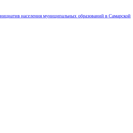
инициатив населения муниципальных образований в Самарской