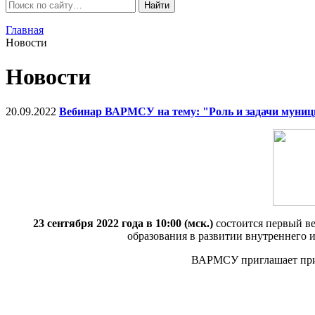
Главная
Новости
Новости
20.09.2022
Вебинар ВАРМСУ на тему: "Роль и задачи муницип
23 сентября 2022 года в 10:00 (мск.)
состоится первый в
образования в развитии внутреннего 
ВАРМСУ приглашает прин