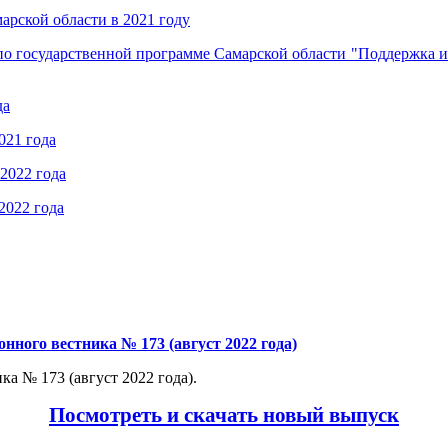
арской области в 2021 году
 по государственной программе Самарской области "Поддержка 
да
21 года
2022 года
2022 года
ного вестника № 173 (август 2022 года)
 № 173 (август 2022 года).
Посмотреть и скачать новый выпуск